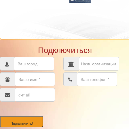
Подключиться
Подключить!