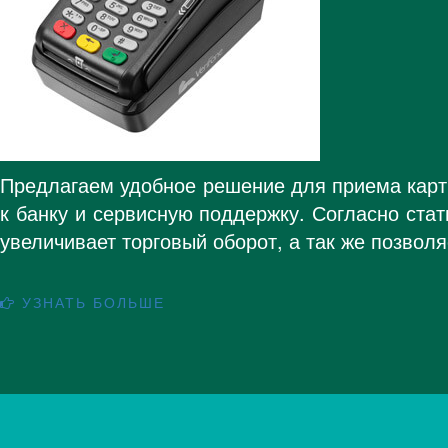
Предлагаем удобное решение для приема карт 
к банку и сервисную поддержку. Согласно ста
увеличивает торговый оборот, а так же позвол
УЗНАТЬ БОЛЬШЕ