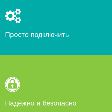
Просто подключить
Надёжно и безопасно