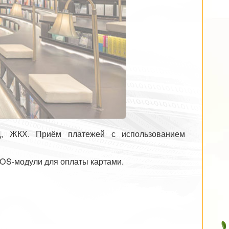
, ЖКХ. Приём платежей с использованием
OS-модули для оплаты картами.