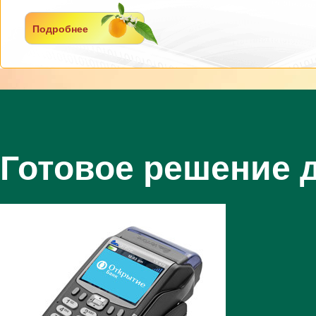
Подробнее
Готовое решение 