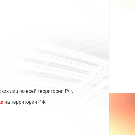
ких лиц по всей территории РФ.
ке
на территории РФ.