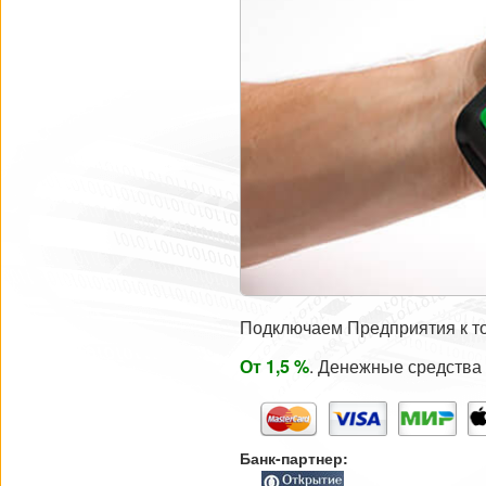
Подключаем Предприятия к то
От 1,5 %
. Денежные средства
Банк-партнер: