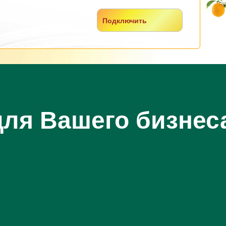
Подключить
для Вашего бизнес