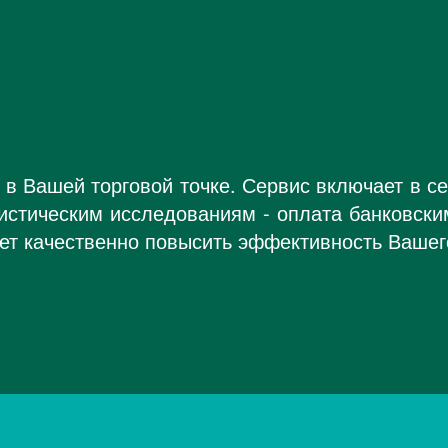
в Вашей торговой точке. Сервис включает в с
тистическим исследованиям - оплата банковски
яет качественно повысить эффективность Вашег