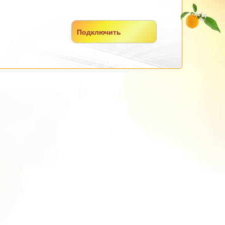
Подключить