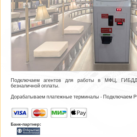
Подключаем агентов для работы в МФЦ, ГИБДД
безналичной оплаты.
Дорабатываем платежные терминалы - Подключаем P
Банк-партнер: